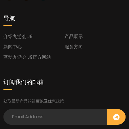
导航
介绍九游会·J9
产品展示
新闻中心
服务方向
互动九游会·j9官方网站
订阅我们的邮箱
获取最新产品的进度以及优惠政策