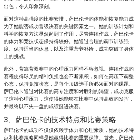
出色，令人印象深刻。
面对这种高强度的比赛安排，萨巴伦卡的体能和恢复能力成
为了她能否成功晋级决赛的关键因素之一。她的训练计划和
科学的恢复方法显然起到了作用，尽管连续作战，萨巴伦卡
的体力和竞技状态保持得较好。她通过合理的调节训练强
度、保持适当的休息，以及注重营养补给，成功突破了身体
上的挑战。
此外，背靠背双赛中的心理压力同样不容忽视。连续作战的
赛程使得球员的精神负担也会不断累积，如何在高压下调整
心态，保持竞技状态，是每个顶级选手所必须面对的课题。
萨巴伦卡通过对比赛的高专注度和对胜利的渴望，成功克服
了这种心理压力，这使得她能够在比赛中保持高效的发挥，
并最终以不失一盘的成绩挺进决赛。
3、萨巴伦卡的技术特点和比赛策略
萨巴伦卡的成功不仅仅依赖于体力和心理素质，她的技术特
点和比赛策略同样是她赢得比赛的重要保障。首先，萨巴伦