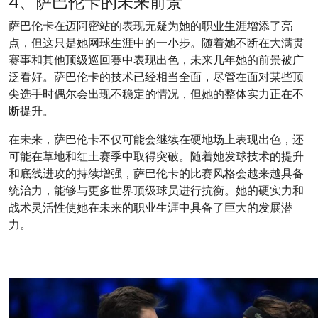
4、萨巴伦卡的未来前景
萨巴伦卡在迈阿密站的表现无疑为她的职业生涯增添了亮
点，但这只是她网球生涯中的一小步。随着她不断在大满贯
赛事和其他顶级巡回赛中表现出色，未来几年她的前景被广
泛看好。萨巴伦卡的技术已经相当全面，尽管在面对某些顶
尖选手时偶尔会出现不稳定的情况，但她的整体实力正在不
断提升。
在未来，萨巴伦卡不仅可能会继续在硬地场上表现出色，还
可能在草地和红土赛季中取得突破。随着她发球技术的提升
和底线进攻的持续增强，萨巴伦卡的比赛风格会越来越具备
统治力，能够与更多世界顶级球员进行抗衡。她的硬实力和
战术灵活性使她在未来的职业生涯中具备了巨大的发展潜
力。