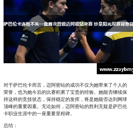
对于萨巴伦卡而言，迈阿密站的成功不仅为她带来了个人的
荣誉，也为她今后的比赛积累了宝贵的经验。她能否继续保
持这样的竞技状态，保持稳定的发挥，将是她能否达到网球
顶峰的重要因素。无论如何，迈阿密站的胜利无疑是萨巴伦
卡职业生涯中的一座重要里程碑。
总结：