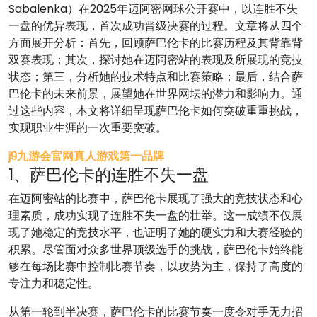
Sabalenka）在2025年迈阿密网球公开赛中，以连胜不失
一盘的优异表现，首次成功晋级决赛的过程。文章将从四个
方面展开分析：首先，回顾萨巴伦卡的比赛历程及其背靠背
双赛表现；其次，探讨她在迈阿密站的表现及所展现的竞技
状态；第三，分析她的技术特点和比赛策略；最后，结合萨
巴伦卡的未来前景，展望她在世界网坛的潜力和影响力。通
过这些内容，本文将详细呈现萨巴伦卡如何突破重重挑战，
实现职业生涯的一次重要突破。
j9九游会官网真人游戏第一品牌
1、萨巴伦卡的连胜不失一盘
在迈阿密站的比赛中，萨巴伦卡展现了强大的竞技状态和心
理素质，成功实现了连胜不失一盘的壮举。这一成绩不仅展
现了她稳定的竞技水平，也证明了她的硬实力和大赛经验的
积累。尽管面对众多世界顶级选手的挑战，萨巴伦卡始终能
够在每场比赛中控制比赛节奏，以攻势为主，保持了高度的
专注力和稳定性。
从第一轮到半决赛，萨巴伦卡的比赛节奏一度令对手无力招