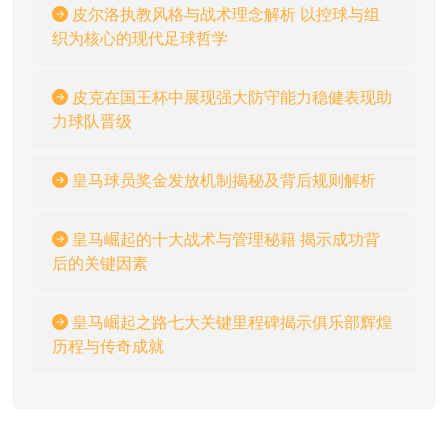
皮尔洛执教风格与战术理念解析 以控球与组
织为核心的现代足球哲学
皮克在国王杯中展现强大防守能力稳健表现助
力球队晋级
皇马球员奖金发放机制揭秘及背后规则解析
皇马崛起的十大战术与管理秘籍 揭示成功背
后的关键因素
皇马崛起之路七大关键里程碑揭示俱乐部辉煌
历程与传奇成就