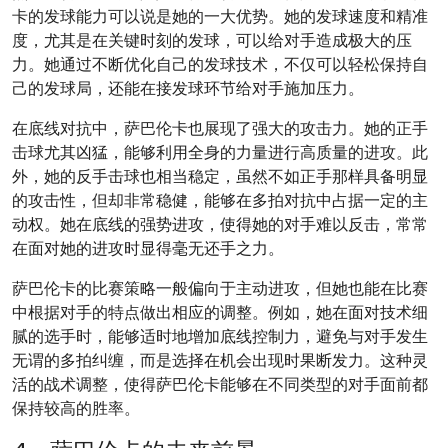
卡的发球能力可以说是她的一大优势。她的发球速度和精准
度，尤其是在关键时刻的发球，可以给对手造成极大的压
力。她通过不断优化自己的发球技术，不仅可以轻松保持自
己的发球局，还能在接发球环节给对手施加压力。
在底线对抗中，萨巴伦卡也展现了强大的攻击力。她的正手
击球尤其凶猛，能够利用全身的力量进行高质量的进攻。此
外，她的反手击球也相当稳定，虽然不如正手那样具备明显
的攻击性，但却非常稳健，能够在多拍对抗中占据一定的主
动权。她在底线的强势进攻，使得她的对手难以反击，常常
在面对她的进攻时显得毫无还手之力。
萨巴伦卡的比赛策略一般偏向于主动进攻，但她也能在比赛
中根据对手的特点做出相应的调整。例如，她在面对技术细
腻的选手时，能够适时地增加底线控制力，避免与对手发生
无谓的多拍纠缠，而是选择在机会出现时果断发力。这种灵
活的战术调整，使得萨巴伦卡能够在不同类型的对手面前都
保持较高的胜率。