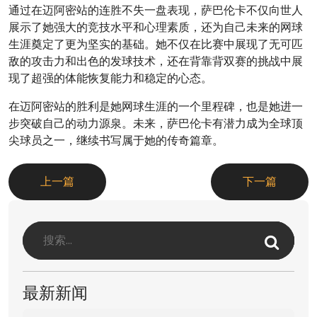
通过在迈阿密站的连胜不失一盘表现，萨巴伦卡不仅向世人
展示了她强大的竞技水平和心理素质，还为自己未来的网球
生涯奠定了更为坚实的基础。她不仅在比赛中展现了无可匹
敌的攻击力和出色的发球技术，还在背靠背双赛的挑战中展
现了超强的体能恢复能力和稳定的心态。
在迈阿密站的胜利是她网球生涯的一个里程碑，也是她进一
步突破自己的动力源泉。未来，萨巴伦卡有潜力成为全球顶
尖球员之一，继续书写属于她的传奇篇章。
上一篇
下一篇
最新新闻