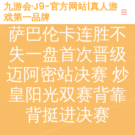
九游会·J9-官方网站|真人游
戏第一品牌
萨巴伦卡连胜不
失一盘首次晋级
迈阿密站决赛 炒
皇阳光双赛背靠
背挺进决赛