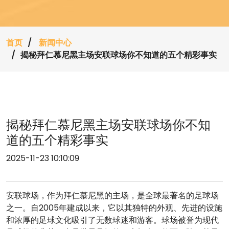
首页
新闻中心
揭秘拜仁慕尼黑主场安联球场你不知道的五个精彩事实
揭秘拜仁慕尼黑主场安联球场你不知
道的五个精彩事实
2025-11-23 10:10:09
安联球场，作为拜仁慕尼黑的主场，是全球最著名的足球场
之一。自2005年建成以来，它以其独特的外观、先进的设施
和浓厚的足球文化吸引了无数球迷和游客。球场被誉为现代