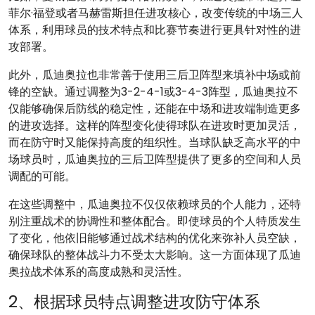
菲尔·福登或者马赫雷斯担任进攻核心，改变传统的中场三人
体系，利用球员的技术特点和比赛节奏进行更具针对性的进
攻部署。
此外，瓜迪奥拉也非常善于使用三后卫阵型来填补中场或前
锋的空缺。通过调整为3-2-4-1或3-4-3阵型，瓜迪奥拉不
仅能够确保后防线的稳定性，还能在中场和进攻端制造更多
的进攻选择。这样的阵型变化使得球队在进攻时更加灵活，
而在防守时又能保持高度的组织性。当球队缺乏高水平的中
场球员时，瓜迪奥拉的三后卫阵型提供了更多的空间和人员
调配的可能。
在这些调整中，瓜迪奥拉不仅仅依赖球员的个人能力，还特
别注重战术的协调性和整体配合。即使球员的个人特质发生
了变化，他依旧能够通过战术结构的优化来弥补人员空缺，
确保球队的整体战斗力不受太大影响。这一方面体现了瓜迪
奥拉战术体系的高度成熟和灵活性。
2、根据球员特点调整进攻防守体系