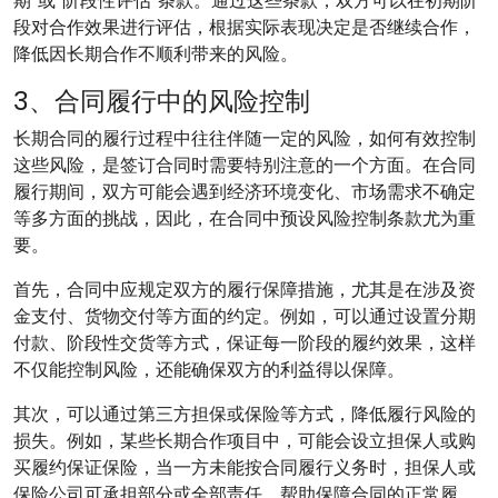
期”或“阶段性评估”条款。通过这些条款，双方可以在初期阶
段对合作效果进行评估，根据实际表现决定是否继续合作，
降低因长期合作不顺利带来的风险。
3、合同履行中的风险控制
长期合同的履行过程中往往伴随一定的风险，如何有效控制
这些风险，是签订合同时需要特别注意的一个方面。在合同
履行期间，双方可能会遇到经济环境变化、市场需求不确定
等多方面的挑战，因此，在合同中预设风险控制条款尤为重
要。
首先，合同中应规定双方的履行保障措施，尤其是在涉及资
金支付、货物交付等方面的约定。例如，可以通过设置分期
付款、阶段性交货等方式，保证每一阶段的履约效果，这样
不仅能控制风险，还能确保双方的利益得以保障。
其次，可以通过第三方担保或保险等方式，降低履行风险的
损失。例如，某些长期合作项目中，可能会设立担保人或购
买履约保证保险，当一方未能按合同履行义务时，担保人或
保险公司可承担部分或全部责任，帮助保障合同的正常履