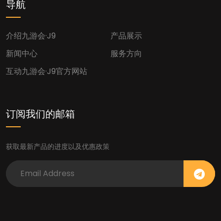
导航
介绍九游会·J9
产品展示
新闻中心
服务方向
互动九游会·j9官方网站
订阅我们的邮箱
获取最新产品的进度以及优惠政策