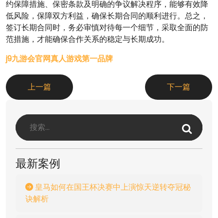
约保障措施、保密条款及明确的争议解决程序，能够有效降
低风险，保障双方利益，确保长期合同的顺利进行。总之，
签订长期合同时，务必审慎对待每一个细节，采取全面的防
范措施，才能确保合作关系的稳定与长期成功。
j9九游会官网真人游戏第一品牌
上一篇
下一篇
最新案例
皇马如何在国王杯决赛中上演惊天逆转夺冠秘
诀解析