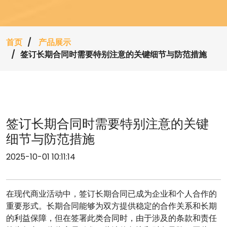
首页
产品展示
签订长期合同时需要特别注意的关键细节与防范措施
签订长期合同时需要特别注意的关键
细节与防范措施
2025-10-01 10:11:14
在现代商业活动中，签订长期合同已成为企业和个人合作的
重要形式。长期合同能够为双方提供稳定的合作关系和长期
的利益保障，但在签署此类合同时，由于涉及的条款和责任