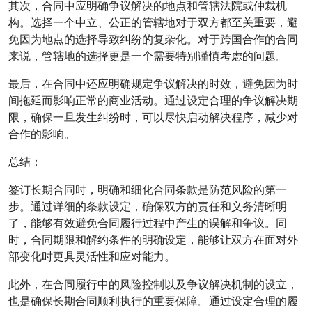
其次，合同中应明确争议解决的地点和管辖法院或仲裁机
构。选择一个中立、公正的管辖地对于双方都至关重要，避
免因为地点的选择导致纠纷的复杂化。对于跨国合作的合同
来说，管辖地的选择更是一个需要特别谨慎考虑的问题。
最后，在合同中还应明确规定争议解决的时效，避免因为时
间拖延而影响正常的商业活动。通过设定合理的争议解决期
限，确保一旦发生纠纷时，可以尽快启动解决程序，减少对
合作的影响。
总结：
签订长期合同时，明确和细化合同条款是防范风险的第一
步。通过详细的条款设定，确保双方的责任和义务清晰明
了，能够有效避免合同履行过程中产生的误解和争议。同
时，合同期限和解约条件的明确设定，能够让双方在面对外
部变化时更具灵活性和应对能力。
此外，在合同履行中的风险控制以及争议解决机制的设立，
也是确保长期合同顺利执行的重要保障。通过设定合理的履