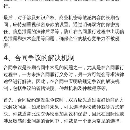
行。
最后，对于涉及知识产权、商业机密等敏感内容的长期合
同，应特别重视保密条款的设置。通过明确双方的保密责
任、信息泄露的法律后果等，防止在合同履行过程中出现信
息泄露和技术盗用等问题，确保企业的核心竞争力不被侵
害。
4、合同争议的解决机制
合同争议是长期合同中常见的问题之一，尤其是在合同履行
过程中，一方未按合同履行义务时，另一方可能会寻求法律
途径进行解决。因此，在合同中应明确规定争议的解决机
制，包括争议的管辖法院、仲裁机构及仲裁程序等。
首先，合同应约定发生争议时，双方应先通过友好协商的方
式解决问题，如果协商未果，可以选择诉讼或仲裁等方式解
决。仲裁通常比法院诉讼更加高效和保密，因此在国际性或
涉及敏感商业问题的合同中，仲裁是一个更为常见的选择。