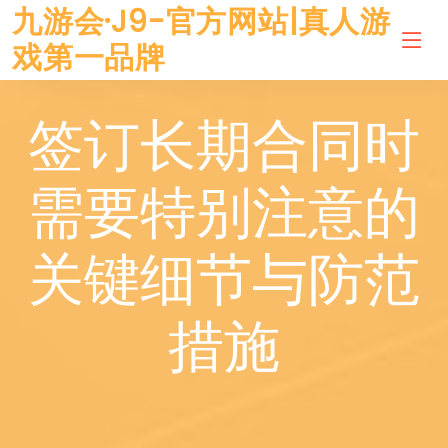
九游会·J9-官方网站|真人游
戏第一品牌
签订长期合同时
需要特别注意的
关键细节与防范
措施