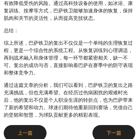
有效降低受伤的风险。通过高科技设备的使用，如冰浴、康
复训练、按摩等方式，巴萨铁卫能够加速身体的恢复，保持
肌肉和关节的灵活性，从而提高竞技状态。
总结：
综上所述，巴萨铁卫的复出不仅仅是一个单纯的生理恢复过
程，更是一个综合性的系统工程。从恢复训练到心理调适，
再到战术融入和身体管理，每一环节都紧密相关，缺一不
可。复出的成功与否，直接影响着巴萨在赛季中的防守表现
和整体竞争力。
通过这篇文章的分析，我们可以看到，巴萨铁卫的复出之路
充满挑战，但也充满希望。在经历过伤病困扰的艰难时光
后，他的复出不仅是个人职业生涯的转折点，也为巴萨带来
了新的希望和动力。球迷们期待他重新回到赛场，凭借自己
的坚韧和智慧，为球队贡献更多的精彩表现。
上一篇
下一篇