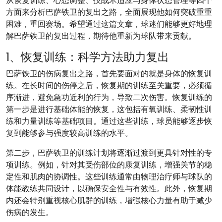
从恢复训练、心态调整、技战术适应与身体状态管理等四个
方面来分析巴萨铁卫的复出之路，全面展现他如何突破重重
困难，重回赛场。希望通过这篇文章，球迷们能够更好地理
解巴萨铁卫的复出过程，期待他重新为球队带来贡献。
1、恢复训练：科学方法助力复出
巴萨铁卫的伤病复出之路，首先要面对的就是身体的恢复训
练。在长时间的伤停之后，恢复期的训练至关重要，必须循
序渐进，避免急功近利的行为，导致二次伤害。恢复训练的
第一步是进行基础体能的恢复，这包括有氧训练、柔韧性训
练和力量训练等基础项目。通过这些训练，球员能够逐步恢
复到能够参与强度较高训练的水平。
第二步，巴萨铁卫的训练计划将逐渐过渡到更具针对性的专
项训练。例如，针对其受伤部位的康复训练，增强关节的稳
定性和肌肉的协调性。这些训练通常由物理治疗师与球队的
体能教练共同设计，以确保安全性与有效性。此外，恢复期
内还会特别重视核心肌群的训练，增强核心力量有助于减少
伤病的发生。