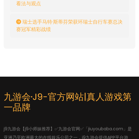
看法与观点
瑞士选手马特·斯蒂芬荣获环瑞士自行车赛总决
赛冠军精彩战绩
九游会·J9-官方网站|真人游戏第
一品牌
j9九游会【j9小师妹推荐】✅九游会官网✅「jiuyoubaba.com」是
亚洲乃至欧洲最大的在线娱乐公司之一，j9九游会提供APP平台游