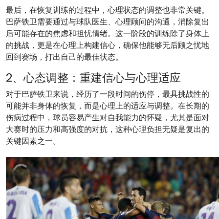
最后，在恢复训练的过程中，心理状态的调整也非常关键。
巴萨铁卫需要通过与球队医生、心理顾问的沟通，消除复出
后可能存在的焦虑和担忧情绪。这一阶段的训练除了身体上
的挑战，更是在心理上构建信心，确保他能够无后顾之忧地
回到赛场，打出自己的最佳状态。
2、心态调整：重建信心与心理适应
对于巴萨铁卫来说，经历了一段时间的伤停，最具挑战性的
可能并非身体的恢复，而是心理上的适应与调整。在长期的
伤病过程中，球员容易产生对自我能力的怀疑，尤其是面对
大赛时的压力和高强度的对抗，这种心理负担无疑是复出的
关键因素之一。