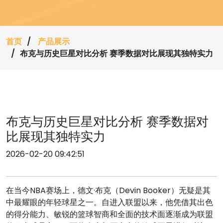
首页
产品展示
布克与历史巨星对比分析 赛季数据对比展现其独特实力
布克与历史巨星对比分析 赛季数据对
比展现其独特实力
2026-02-20 09:42:51
在当今NBA赛场上，德文·布克（Devin Booker）无疑是其
中最耀眼的年轻球星之一。自进入联盟以来，他凭借其出色
的得分能力、敏锐的篮球智商和全面的技术面逐渐成为联盟