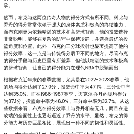
承。
然而，布克与这两位传奇人物的得分方式有所不同。科比与
乔丹的得分常常依赖于强大的身体素质和极高的终结能力，
而布克则更为依赖精湛的技术和高篮球智商。他的投篮选择
非常聪明，能够在复杂的防守中保持冷静，并选择最优的投
篮角度和位置。此外，布克的三分球投射也显著提高了他的
得分效率，这一点是与传统得分后卫不同的地方。尽管布克
的得分手段与历史巨星有所差异，但他以精湛的技术和极高
的篮球智商，让自己的得分能力在现代NBA中脱颖而出。
根据布克近年来的赛季数据，尤其是在2022-2023赛季，他
的场均得分达到了27.9分，投篮命中率为47.1%，三分命中率
达到35.0%。而在1986-1987赛季，迈克尔·乔丹的场均得分
为37.1分，投篮命中率为48.0%，三分命中率为32.7%。从这
些数据来看，布克在得分效率上与乔丹相差无几，而且在进
攻端的全面性上也逐渐逼近了乔丹的水平。显然，布克的得
分能力与历史巨星相比，展现出一种不同的韧性和灵活性。