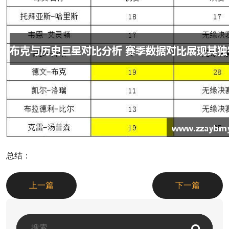
总结：
上一篇
下一篇