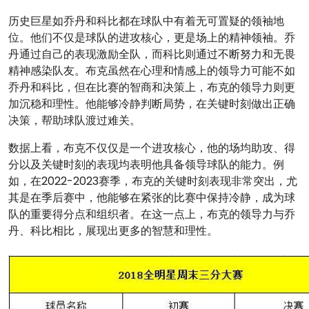
历史巨星如乔丹和科比都在球队中有着无可置疑的领袖地
位。他们不仅是球队的进攻核心，更是场上的精神领袖。乔
丹通过自己的表现激励全队，而科比则通过不断努力和无畏
精神感染队友。布克虽然在心理和情感上的领导力可能不如
乔丹和科比，但在比赛的智商和决策上，布克的领导力则更
加沉稳和理性。他能够冷静判断局势，在关键时刻做出正确
决策，帮助球队渡过难关。
数据上看，布克不仅仅是一个进攻核心，他的场均助攻、得
分以及关键时刻的表现均表明他具备领导球队的能力。例
如，在2022-2023赛季，布克的关键时刻表现非常突出，尤
其是在季后赛中，他能够在紧张的比赛中保持冷静，成为球
队的重要得分点和组织者。在这一点上，布克的领导力与乔
丹、科比相比，展现出更多的智慧和理性。