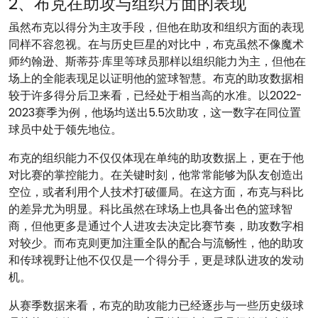
2、布克在助攻与组织方面的表现
虽然布克以得分为主攻手段，但他在助攻和组织方面的表现
同样不容忽视。在与历史巨星的对比中，布克虽然不像魔术
师约翰逊、斯蒂芬·库里等球员那样以组织能力为主，但他在
场上的全能表现足以证明他的篮球智慧。布克的助攻数据相
较于许多得分后卫来看，已经处于相当高的水准。以2022-
2023赛季为例，他场均送出5.5次助攻，这一数字在同位置
球员中处于领先地位。
布克的组织能力不仅仅体现在单纯的助攻数据上，更在于他
对比赛的掌控能力。在关键时刻，他常常能够为队友创造出
空位，或者利用个人技术打破僵局。在这方面，布克与科比
的差异尤为明显。科比虽然在球场上也具备出色的篮球智
商，但他更多是通过个人进攻去决定比赛节奏，助攻数字相
对较少。而布克则更加注重全队的配合与流畅性，他的助攻
和传球视野让他不仅仅是一个得分手，更是球队进攻的发动
机。
从赛季数据来看，布克的助攻能力已经逐步与一些历史级球