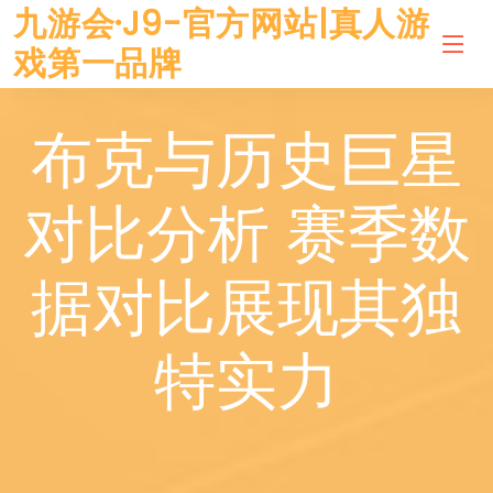
九游会·J9-官方网站|真人游
戏第一品牌
布克与历史巨星
对比分析 赛季数
据对比展现其独
特实力