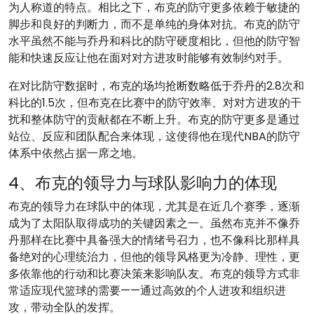
为人称道的特点。相比之下，布克的防守更多依赖于敏捷的
脚步和良好的判断力，而不是单纯的身体对抗。布克的防守
水平虽然不能与乔丹和科比的防守硬度相比，但他的防守智
能和快速反应让他在面对对方进攻时能够有效制约对手。
在对比防守数据时，布克的场均抢断数略低于乔丹的2.8次和
科比的1.5次，但布克在比赛中的防守效率、对对方进攻的干
扰和整体防守的贡献都在不断上升。布克的防守更多是通过
站位、反应和团队配合来体现，这使得他在现代NBA的防守
体系中依然占据一席之地。
4、布克的领导力与球队影响力的体现
布克的领导力在球队中的体现，尤其是在近几个赛季，逐渐
成为了太阳队取得成功的关键因素之一。虽然布克并不像乔
丹那样在比赛中具备强大的情绪号召力，也不像科比那样具
备绝对的心理统治力，但他的领导风格更为冷静、理性，更
多依靠他的行动和比赛决策来影响队友。布克的领导方式非
常适应现代篮球的需要——通过高效的个人进攻和组织进
攻，带动全队的发挥。