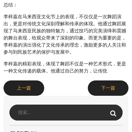
总结：
李梓嘉在马来西亚文化节上的表现，不仅仅是一次舞蹈演
出，更是对传统文化深刻理解和传承的体现。他通过舞蹈展
现了马来西亚民族的独特魅力，通过技巧的完美演绎和震撼
的舞台表现，给观众带来了深刻的印象。而更为重要的是，
李梓嘉的演出强化了文化传承的理念，激励更多的人关注和
参与到民族艺术的保护与发展中。
李梓嘉的精彩表现，体现了舞蹈不仅是一种艺术形式，更是
一种文化传递的载体。他通过自己的努力，让传统
上一篇
下一篇