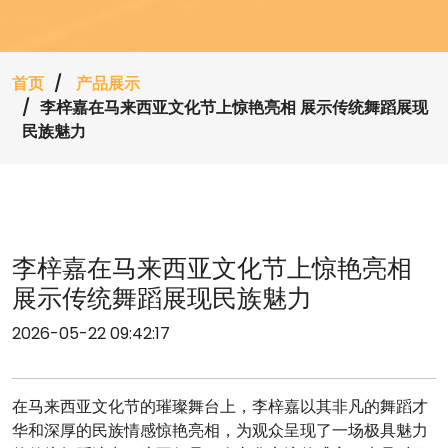
首页
产品展示
李梓嘉在马来西亚文化节上惊艳亮相 展示传统舞蹈展现
民族魅力
李梓嘉在马来西亚文化节上惊艳亮相
展示传统舞蹈展现民族魅力
2026-05-22 09:42:17
在马来西亚文化节的璀璨舞台上，李梓嘉以其非凡的舞蹈才
华和深厚的民族情感惊艳亮相，为观众呈现了一场极具魅力