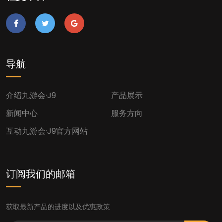
导航
介绍九游会·J9
产品展示
新闻中心
服务方向
互动九游会·j9官方网站
订阅我们的邮箱
获取最新产品的进度以及优惠政策