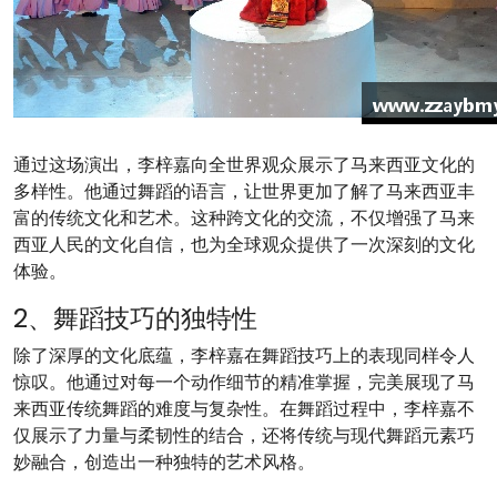
通过这场演出，李梓嘉向全世界观众展示了马来西亚文化的
多样性。他通过舞蹈的语言，让世界更加了解了马来西亚丰
富的传统文化和艺术。这种跨文化的交流，不仅增强了马来
西亚人民的文化自信，也为全球观众提供了一次深刻的文化
体验。
2、舞蹈技巧的独特性
除了深厚的文化底蕴，李梓嘉在舞蹈技巧上的表现同样令人
惊叹。他通过对每一个动作细节的精准掌握，完美展现了马
来西亚传统舞蹈的难度与复杂性。在舞蹈过程中，李梓嘉不
仅展示了力量与柔韧性的结合，还将传统与现代舞蹈元素巧
妙融合，创造出一种独特的艺术风格。