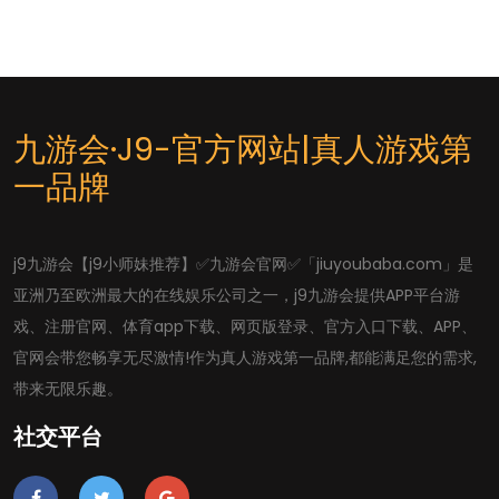
九游会·J9-官方网站|真人游戏第
一品牌
j9九游会【j9小师妹推荐】✅九游会官网✅「jiuyoubaba.com」是
亚洲乃至欧洲最大的在线娱乐公司之一，j9九游会提供APP平台游
戏、注册官网、体育app下载、网页版登录、官方入口下载、APP、
官网会带您畅享无尽激情!作为真人游戏第一品牌,都能满足您的需求,
带来无限乐趣。
社交平台