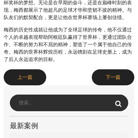
杯奖杯的梦想。无论是在早期的奋斗，还是在巅峰时刻的表
现，梅西都展示了他超凡的足球才华和坚韧不拔的精神。与
队友们的默契配合，更是让他在世界杯赛场上屡创佳绩。
梅西的历史性成就让他成为了全球足球的传奇，他不仅通过
个人的卓越表现帮助阿根廷队赢得了世界杯，更通过团队合
作、不断的努力和不屈的精神，塑造了一个属于他自己的传
奇。梅西的世界杯辉煌历程，永远镌刻在足球史册上，成为
了后人永远追求的目标。
上一篇
下一篇
最新案例