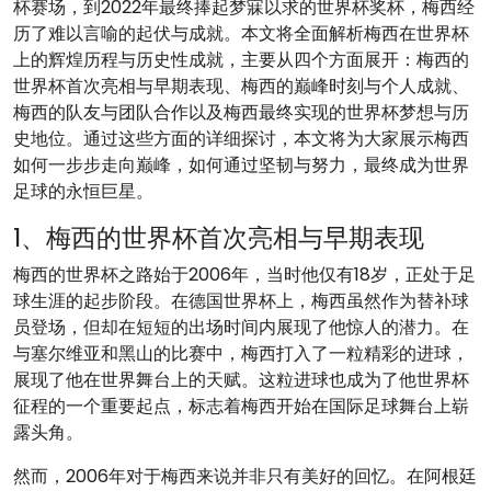
杯赛场，到2022年最终捧起梦寐以求的世界杯奖杯，梅西经
历了难以言喻的起伏与成就。本文将全面解析梅西在世界杯
上的辉煌历程与历史性成就，主要从四个方面展开：梅西的
世界杯首次亮相与早期表现、梅西的巅峰时刻与个人成就、
梅西的队友与团队合作以及梅西最终实现的世界杯梦想与历
史地位。通过这些方面的详细探讨，本文将为大家展示梅西
如何一步步走向巅峰，如何通过坚韧与努力，最终成为世界
足球的永恒巨星。
1、梅西的世界杯首次亮相与早期表现
梅西的世界杯之路始于2006年，当时他仅有18岁，正处于足
球生涯的起步阶段。在德国世界杯上，梅西虽然作为替补球
员登场，但却在短短的出场时间内展现了他惊人的潜力。在
与塞尔维亚和黑山的比赛中，梅西打入了一粒精彩的进球，
展现了他在世界舞台上的天赋。这粒进球也成为了他世界杯
征程的一个重要起点，标志着梅西开始在国际足球舞台上崭
露头角。
然而，2006年对于梅西来说并非只有美好的回忆。在阿根廷