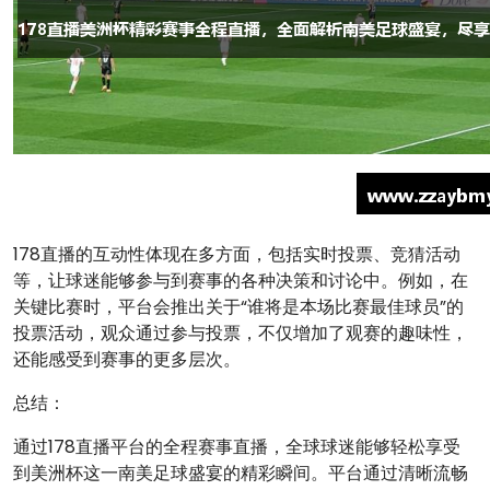
178直播的互动性体现在多方面，包括实时投票、竞猜活动
等，让球迷能够参与到赛事的各种决策和讨论中。例如，在
关键比赛时，平台会推出关于“谁将是本场比赛最佳球员”的
投票活动，观众通过参与投票，不仅增加了观赛的趣味性，
还能感受到赛事的更多层次。
总结：
通过178直播平台的全程赛事直播，全球球迷能够轻松享受
到美洲杯这一南美足球盛宴的精彩瞬间。平台通过清晰流畅