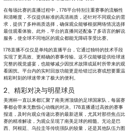
在每场比赛的直播过程中，178平台特别注重赛事的流畅性
和清晰度，不仅提供标准的高清画质，还针对不同观众的需
求，提供了多种画质选择，确保观众能够根据网络情况选择
最佳观看体验。此外，平台的直播间还配备了多语言的解说
服务，使全球不同地区的观众都能无障碍享受比赛。
178直播不仅仅是单纯的直播平台，它通过独特的技术手段
实现了更高效、更精确的赛事传输。这不仅能够提供给球迷
完整的视觉盛宴，也能够减少因技术故障或延时所带来的观
看困扰。平台内的实时回放功能更是给错过比赛或想要重温
精彩时刻的球迷带来了极大的便利。
2、精彩对决与明星球员
美洲杯一直以来都汇聚了南美洲顶级的足球国家队，每届赛
事都会带来无数惊心动魄的对决。178直播通过高效的赛事
报道，及时向观众传递比赛的最新进展，尤其对那些焦点比
赛的精准解读，为观众呈现了南美足球的精髓。无论是巴
西、阿根廷、乌拉圭等传统强队的较量，还是其他队伍力图