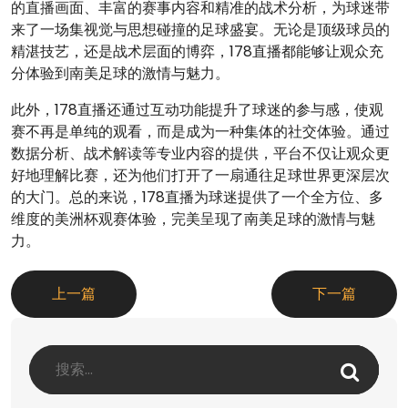
的直播画面、丰富的赛事内容和精准的战术分析，为球迷带
来了一场集视觉与思想碰撞的足球盛宴。无论是顶级球员的
精湛技艺，还是战术层面的博弈，178直播都能够让观众充
分体验到南美足球的激情与魅力。
此外，178直播还通过互动功能提升了球迷的参与感，使观
赛不再是单纯的观看，而是成为一种集体的社交体验。通过
数据分析、战术解读等专业内容的提供，平台不仅让观众更
好地理解比赛，还为他们打开了一扇通往足球世界更深层次
的大门。总的来说，178直播为球迷提供了一个全方位、多
维度的美洲杯观赛体验，完美呈现了南美足球的激情与魅
力。
上一篇
下一篇